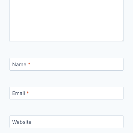
Name
*
Email
*
Website