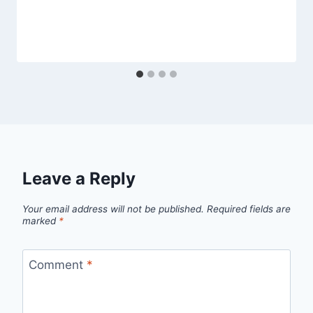
Leave a Reply
Your email address will not be published.
Required fields are
marked
*
Comment
*