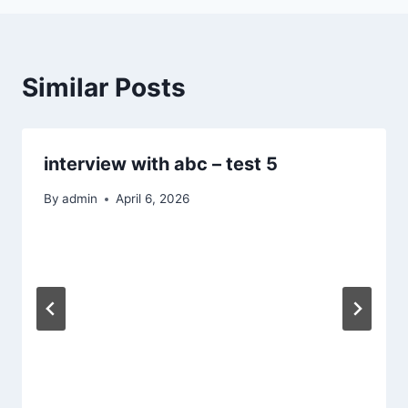
Similar Posts
interview with abc – test 5
By
admin
April 6, 2026